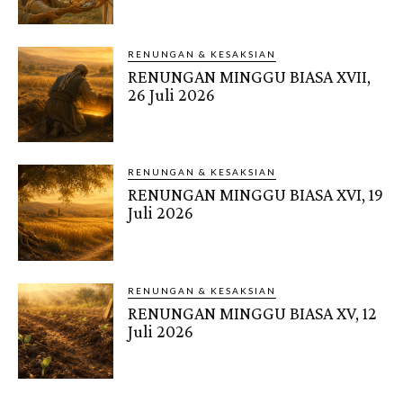
RENUNGAN & KESAKSIAN
RENUNGAN MINGGU BIASA XVII,
26 Juli 2026
RENUNGAN & KESAKSIAN
RENUNGAN MINGGU BIASA XVI, 19
Juli 2026
RENUNGAN & KESAKSIAN
RENUNGAN MINGGU BIASA XV, 12
Juli 2026