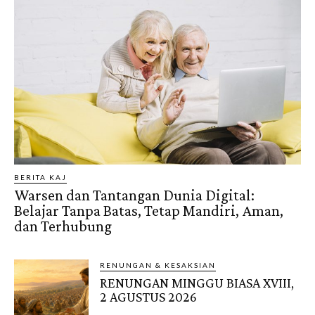
BERITA KAJ
Warsen dan Tantangan Dunia Digital:
Belajar Tanpa Batas, Tetap Mandiri, Aman,
dan Terhubung
RENUNGAN & KESAKSIAN
RENUNGAN MINGGU BIASA XVIII,
2 AGUSTUS 2026