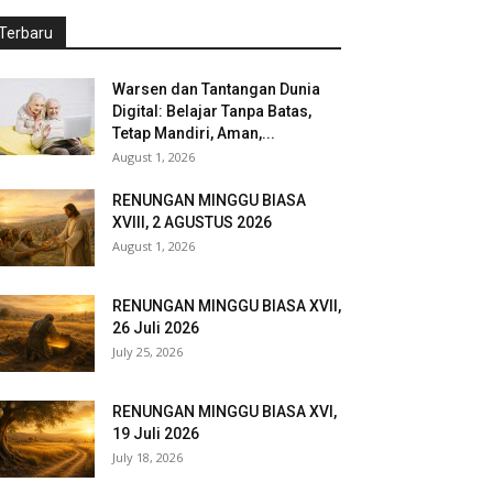
Terbaru
Warsen dan Tantangan Dunia
Digital: Belajar Tanpa Batas,
Tetap Mandiri, Aman,...
August 1, 2026
RENUNGAN MINGGU BIASA
XVIII, 2 AGUSTUS 2026
August 1, 2026
RENUNGAN MINGGU BIASA XVII,
26 Juli 2026
July 25, 2026
RENUNGAN MINGGU BIASA XVI,
19 Juli 2026
July 18, 2026