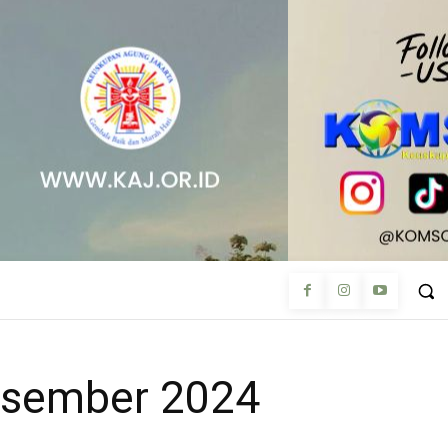
sember 2024