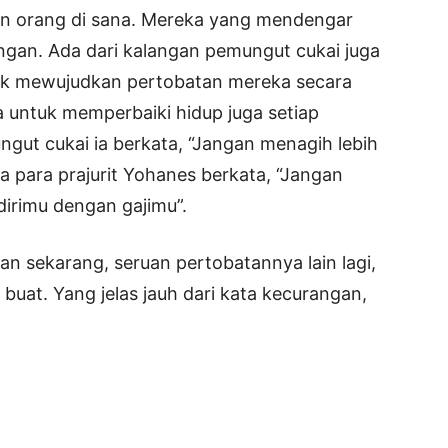
an orang di sana. Mereka yang mendengar
angan. Ada dari kalangan pemungut cukai juga
ndak mewujudkan pertobatan mereka secara
untuk memperbaiki hidup juga setiap
ngut cukai ia berkata, “Jangan menagih lebih
a para prajurit Yohanes berkata, “Jangan
rimu dengan gajimu”.
n sekarang, seruan pertobatannya lain lagi,
 buat. Yang jelas jauh dari kata kecurangan,