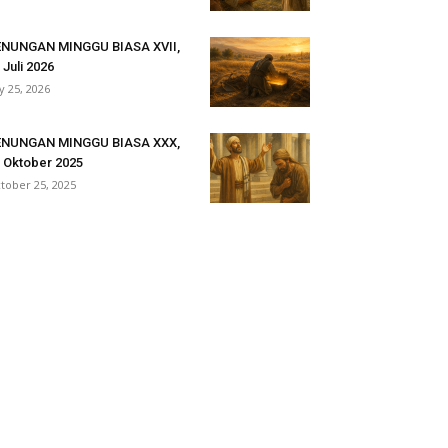
ENUNGAN MINGGU BIASA XVII,
 Juli 2026
ly 25, 2026
ENUNGAN MINGGU BIASA XXX,
 Oktober 2025
tober 25, 2025
ritas Indonesia