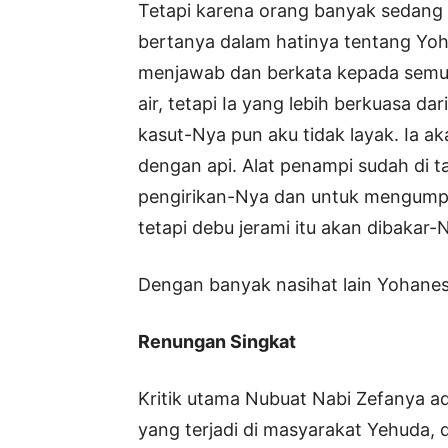
Tetapi karena orang banyak sedang
bertanya dalam hatinya tentang Yoh
menjawab dan berkata kepada semu
air, tetapi Ia yang lebih berkuasa d
kasut-Nya pun aku tidak layak. Ia
dengan api. Alat penampi sudah di
pengirikan-Nya dan untuk mengump
tetapi debu jerami itu akan dibakar
Dengan banyak nasihat lain Yohanes
Renungan Singkat
Kritik utama Nubuat Nabi Zefanya ad
yang terjadi di masyarakat Yehuda, di