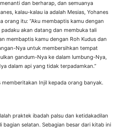
 menanti dan berharap, dan semuanya
anes, kalau-kalau ia adalah Mesias, Yohanes
a orang itu: ”Aku membaptis kamu dengan
ari padaku akan datang dan membuka tali
 akan membaptis kamu dengan Roh Kudus dan
 tangan-Nya untuk membersihkan tempat
ulkan gandum-Nya ke dalam lumbung-Nya,
-Nya dalam api yang tidak terpadamkan.”
 memberitakan Injil kepada orang banyak.
alah praktek ibadah palsu dan ketidakadilan
 bagian selatan. Sebagian besar dari kitab ini