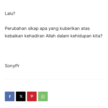
Lalu?
Perubahan sikap apa yang kuberikan atas
kebaikan kehadiran Allah dalam kehidupan kita?
SonyPr