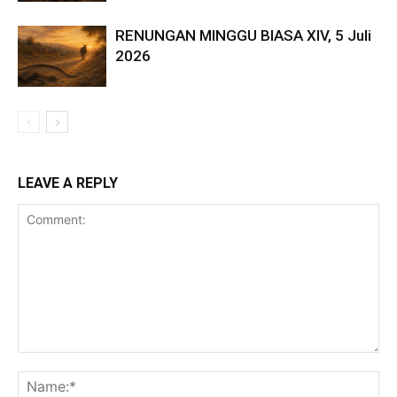
RENUNGAN MINGGU BIASA XIV, 5 Juli
2026
LEAVE A REPLY