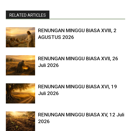
RELATED ARTICLES
RENUNGAN MINGGU BIASA XVIII, 2
AGUSTUS 2026
RENUNGAN MINGGU BIASA XVII, 26
Juli 2026
RENUNGAN MINGGU BIASA XVI, 19
Juli 2026
RENUNGAN MINGGU BIASA XV, 12 Juli
2026