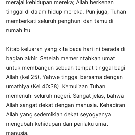
merajai kehidupan mereka; Allah berkenan
tinggal di dalam hidup mereka. Pun juga, Tuhan
memberkati seluruh penghuni dan tamu di
rumah itu.
Kitab keluaran yang kita baca hari ini berada di
bagian akhir. Setelah memerintahkan umat
untuk membangun sebuah tempat tinggal bagi
Allah (kel 25), Yahwe tinggal bersama dengan
umatNya (Kel 40:38). Kemuliaan Tuhan
memenuhi seluruh negeri. Sangat jelas, bahwa
Allah sangat dekat dengan manusia. Kehadiran
Allah yang sedemikian dekat seyogyanya
mengubah kehidupan dan perilaku umat
manusia.