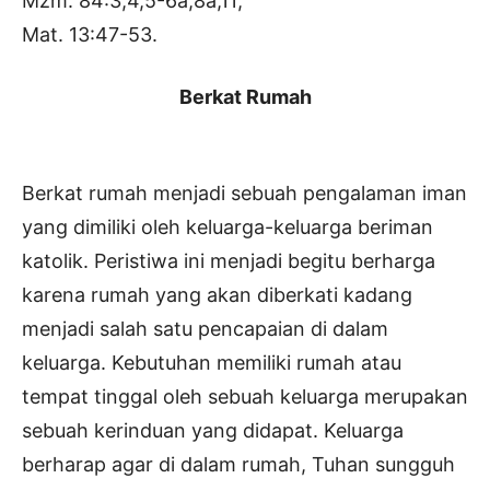
Mzm. 84:3,4,5-6a,8a,11;
Mat. 13:47-53.
Berkat Rumah
Berkat rumah menjadi sebuah pengalaman iman
yang dimiliki oleh keluarga-keluarga beriman
katolik. Peristiwa ini menjadi begitu berharga
karena rumah yang akan diberkati kadang
menjadi salah satu pencapaian di dalam
keluarga. Kebutuhan memiliki rumah atau
tempat tinggal oleh sebuah keluarga merupakan
sebuah kerinduan yang didapat. Keluarga
berharap agar di dalam rumah, Tuhan sungguh