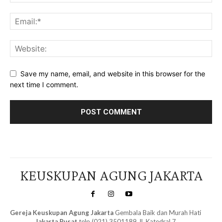
Save my name, email, and website in this browser for the
next time I comment.
KEUSKUPAN AGUNG JAKARTA
Gereja Keuskupan Agung Jakarta
Gembala Baik dan Murah Hati
Jakarta Pusat
telp (021) 3501189 Jl. Katedral 7