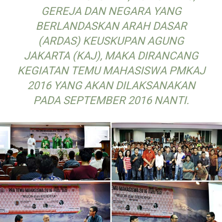
GEREJA DAN NEGARA YANG
BERLANDASKAN ARAH DASAR
(ARDAS) KEUSKUPAN AGUNG
JAKARTA (KAJ), MAKA DIRANCANG
KEGIATAN TEMU MAHASISWA PMKAJ
2016 YANG AKAN DILAKSANAKAN
PADA SEPTEMBER 2016 NANTI.