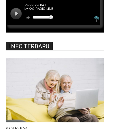
INFO TERBARU
BERITA KAJ