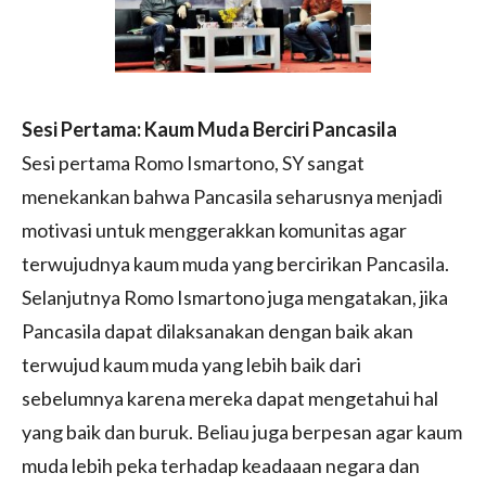
Sesi Pertama: Kaum Muda Berciri Pancasila
Sesi pertama Romo Ismartono, SY sangat
menekankan bahwa Pancasila seharusnya menjadi
motivasi untuk menggerakkan komunitas agar
terwujudnya kaum muda yang bercirikan Pancasila.
Selanjutnya Romo Ismartono juga mengatakan, jika
Pancasila dapat dilaksanakan dengan baik akan
terwujud kaum muda yang lebih baik dari
sebelumnya karena mereka dapat mengetahui hal
yang baik dan buruk. Beliau juga berpesan agar kaum
muda lebih peka terhadap keadaaan negara dan