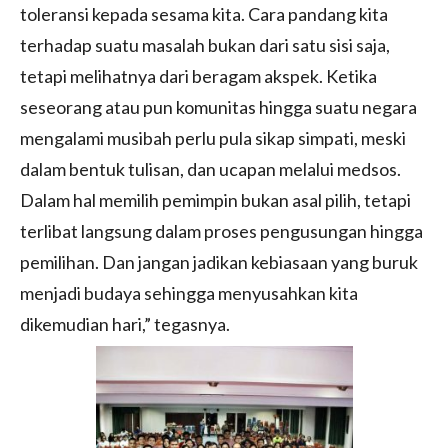
toleransi kepada sesama kita. Cara pandang kita
terhadap suatu masalah bukan dari satu sisi saja,
tetapi melihatnya dari beragam akspek. Ketika
seseorang atau pun komunitas hingga suatu negara
mengalami musibah perlu pula sikap simpati, meski
dalam bentuk tulisan, dan ucapan melalui medsos.
Dalam hal memilih pemimpin bukan asal pilih, tetapi
terlibat langsung dalam proses pengusungan hingga
pemilihan. Dan jangan jadikan kebiasaan yang buruk
menjadi budaya sehingga menyusahkan kita
dikemudian hari,” tegasnya.