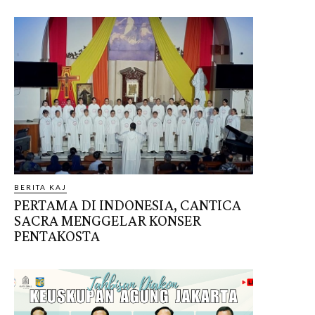
BERITA KAJ
PERTAMA DI INDONESIA, CANTICA
SACRA MENGGELAR KONSER
PENTAKOSTA