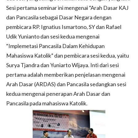
Sesi pertama seminar ini mengenai “Arah Dasar KAJ
dan Pancasila sebagai Dasar Negara dengan
pembicara RP. Ignatius Ismartono, SY dan Rafael
Udik Yunianto dan sesi kedua mengenai
“Implemetasi Pancasila Dalam Kehidupan
Mahasiswa Katolik” dan pembicara sesi kedua, yaitu
Surya Tjandra dan Yuniarto Wijaya. Inti dari sesi
pertama adalah memberikan penjelasan mengenai
Arah Dasar (ARDAS) dan Pancasila sedangkan sesi
kedua mengenai penerapan Arah Dasar dan
Pancasila pada mahasiswa Katolik.