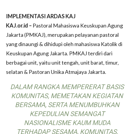
IMPLEMENTASI ARDAS KAJ
KAJ.or.id –
Pastoral Mahasiswa Keuskupan Agung
Jakarta (PMKAJ), merupakan pelayanan pastoral
yang dinaungi & dihidupi oleh mahasiswa Katolik di
Keuskupan Agung Jakarta. PMKAJ terdiri dari
berbagai unit, yaitu unit tengah, unit barat, timur,
selatan & Pastoran Unika Atmajaya Jakarta.
DALAM RANGKA MEMPERERAT BASIS
KOMUNITAS, MEMETAKAN KEGIATAN
BERSAMA, SERTA MENUMBUHKAN
KEPEDULIAN SEMANGAT
NASIONALISME KAUM MUDA
TERHADAP SESAMA, KOMUNITAS,