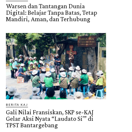
Warsen dan Tantangan Dunia
Digital: Belajar Tanpa Batas, Tetap
Mandiri, Aman, dan Terhubung
BERITA KAJ
Gali Nilai Fransiskan, SKP se-KAJ
Gelar Aksi Nyata “Laudato Si’” di
TPST Bantargebang