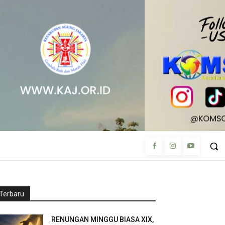
Terbaru
RENUNGAN MINGGU BIASA XIX,