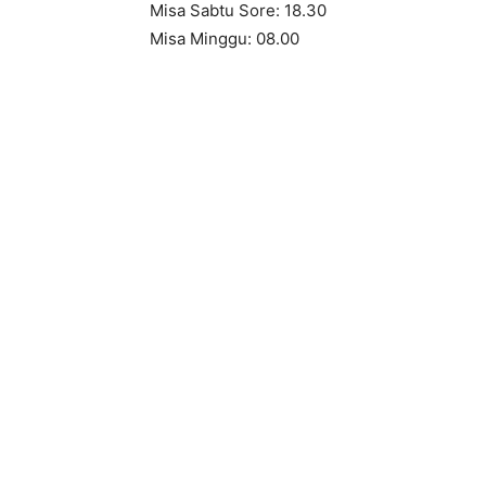
Misa Sabtu Sore: 18.30
Misa Minggu: 08.00