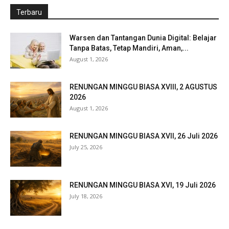
Terbaru
Warsen dan Tantangan Dunia Digital: Belajar
Tanpa Batas, Tetap Mandiri, Aman,...
August 1, 2026
RENUNGAN MINGGU BIASA XVIII, 2 AGUSTUS
2026
August 1, 2026
RENUNGAN MINGGU BIASA XVII, 26 Juli 2026
July 25, 2026
RENUNGAN MINGGU BIASA XVI, 19 Juli 2026
July 18, 2026