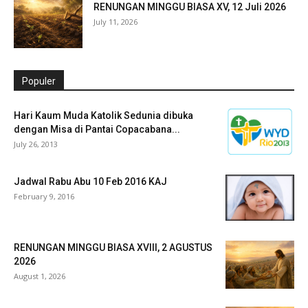
RENUNGAN MINGGU BIASA XV, 12 Juli 2026
July 11, 2026
Populer
Hari Kaum Muda Katolik Sedunia dibuka
dengan Misa di Pantai Copacabana...
July 26, 2013
Jadwal Rabu Abu 10 Feb 2016 KAJ
February 9, 2016
RENUNGAN MINGGU BIASA XVIII, 2 AGUSTUS
2026
August 1, 2026