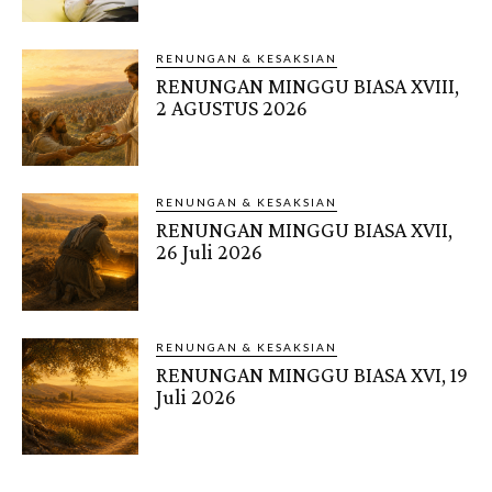
RENUNGAN & KESAKSIAN
RENUNGAN MINGGU BIASA XVIII,
2 AGUSTUS 2026
RENUNGAN & KESAKSIAN
RENUNGAN MINGGU BIASA XVII,
26 Juli 2026
RENUNGAN & KESAKSIAN
RENUNGAN MINGGU BIASA XVI, 19
Juli 2026