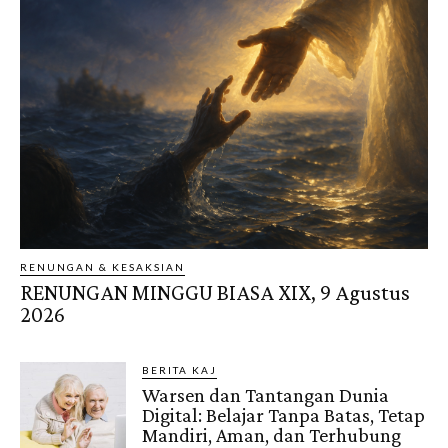
RENUNGAN & KESAKSIAN
RENUNGAN MINGGU BIASA XIX, 9 Agustus
2026
BERITA KAJ
Warsen dan Tantangan Dunia
Digital: Belajar Tanpa Batas, Tetap
Mandiri, Aman, dan Terhubung