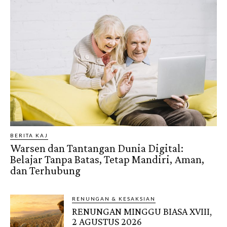
BERITA KAJ
Warsen dan Tantangan Dunia Digital:
Belajar Tanpa Batas, Tetap Mandiri, Aman,
dan Terhubung
RENUNGAN & KESAKSIAN
RENUNGAN MINGGU BIASA XVIII,
2 AGUSTUS 2026