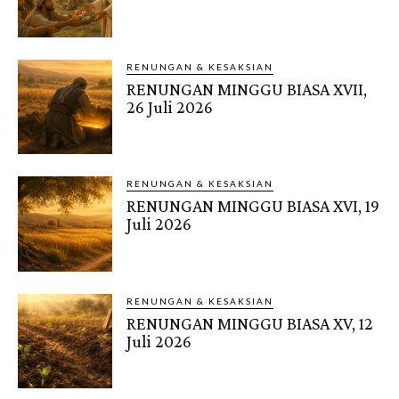
RENUNGAN & KESAKSIAN
RENUNGAN MINGGU BIASA XVII,
26 Juli 2026
RENUNGAN & KESAKSIAN
RENUNGAN MINGGU BIASA XVI, 19
Juli 2026
RENUNGAN & KESAKSIAN
RENUNGAN MINGGU BIASA XV, 12
Juli 2026