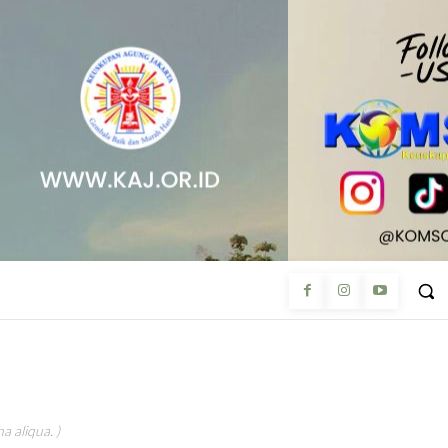
a aliqua. )