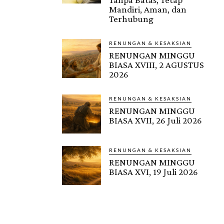
Mandiri, Aman, dan
Terhubung
RENUNGAN & KESAKSIAN
RENUNGAN MINGGU
BIASA XVIII, 2 AGUSTUS
2026
RENUNGAN & KESAKSIAN
RENUNGAN MINGGU
BIASA XVII, 26 Juli 2026
RENUNGAN & KESAKSIAN
RENUNGAN MINGGU
BIASA XVI, 19 Juli 2026