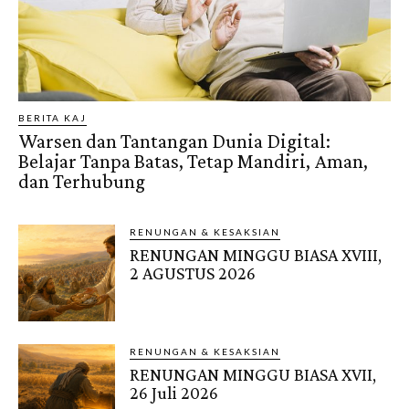
BERITA KAJ
Warsen dan Tantangan Dunia Digital:
Belajar Tanpa Batas, Tetap Mandiri, Aman,
dan Terhubung
RENUNGAN & KESAKSIAN
RENUNGAN MINGGU BIASA XVIII,
2 AGUSTUS 2026
RENUNGAN & KESAKSIAN
RENUNGAN MINGGU BIASA XVII,
26 Juli 2026