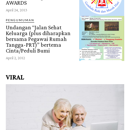
AWARDS
April 24, 2013
PENGUMUMAN
Undangan “Jalan Sehat
Keluarga (plus diharapkan
bersama Pegawai Rumah
Tangga-PRT)” bertema
Cinta/Peduli Bumi
April 2, 2012
VIRAL