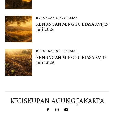
RENUNGAN & KESAKSIAN
RENUNGAN MINGGU BIASA XVI, 19
Juli 2026
RENUNGAN & KESAKSIAN
RENUNGAN MINGGU BIASA XV, 12
Juli 2026
KEUSKUPAN AGUNG JAKARTA