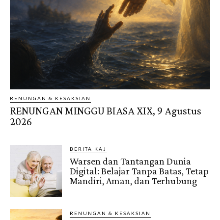
RENUNGAN & KESAKSIAN
RENUNGAN MINGGU BIASA XIX, 9 Agustus
2026
BERITA KAJ
Warsen dan Tantangan Dunia
Digital: Belajar Tanpa Batas, Tetap
Mandiri, Aman, dan Terhubung
RENUNGAN & KESAKSIAN