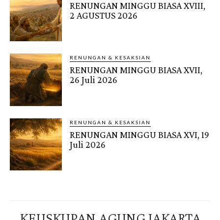
RENUNGAN MINGGU BIASA XVIII,
2 AGUSTUS 2026
RENUNGAN & KESAKSIAN
RENUNGAN MINGGU BIASA XVII,
26 Juli 2026
RENUNGAN & KESAKSIAN
RENUNGAN MINGGU BIASA XVI, 19
Juli 2026
KEUSKUPAN AGUNG JAKARTA