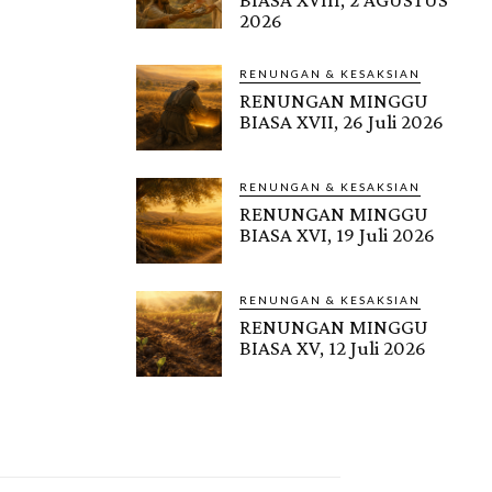
2026
RENUNGAN & KESAKSIAN
RENUNGAN MINGGU
BIASA XVII, 26 Juli 2026
RENUNGAN & KESAKSIAN
RENUNGAN MINGGU
BIASA XVI, 19 Juli 2026
RENUNGAN & KESAKSIAN
RENUNGAN MINGGU
BIASA XV, 12 Juli 2026