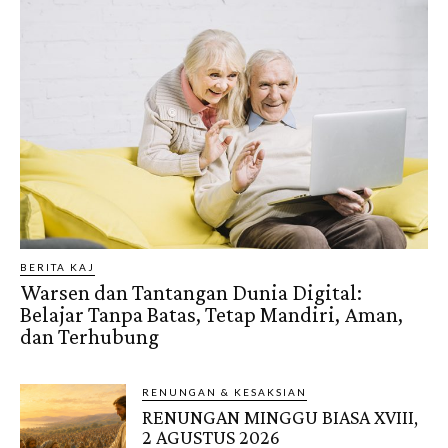
BERITA KAJ
Warsen dan Tantangan Dunia Digital:
Belajar Tanpa Batas, Tetap Mandiri, Aman,
dan Terhubung
RENUNGAN & KESAKSIAN
RENUNGAN MINGGU BIASA XVIII,
2 AGUSTUS 2026