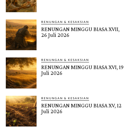
RENUNGAN & KESAKSIAN
RENUNGAN MINGGU BIASA XVII,
26 Juli 2026
RENUNGAN & KESAKSIAN
RENUNGAN MINGGU BIASA XVI, 19
Juli 2026
RENUNGAN & KESAKSIAN
RENUNGAN MINGGU BIASA XV, 12
Juli 2026