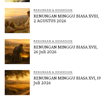
RENUNGAN & KESAKSIAN
RENUNGAN MINGGU BIASA XVIII,
2 AGUSTUS 2026
RENUNGAN & KESAKSIAN
RENUNGAN MINGGU BIASA XVII,
26 Juli 2026
RENUNGAN & KESAKSIAN
RENUNGAN MINGGU BIASA XVI, 19
Juli 2026