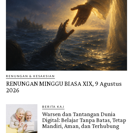
RENUNGAN & KESAKSIAN
RENUNGAN MINGGU BIASA XIX, 9 Agustus
2026
BERITA KAJ
Warsen dan Tantangan Dunia
Digital: Belajar Tanpa Batas, Tetap
Mandiri, Aman, dan Terhubung