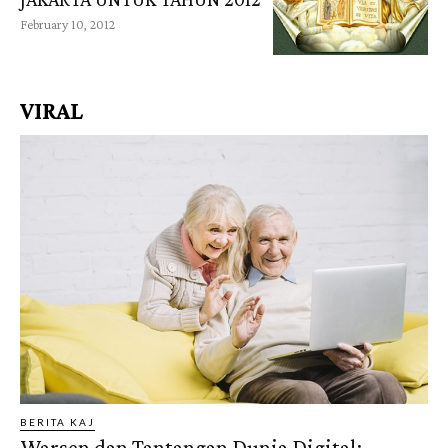
February 10, 2012
VIRAL
BERITA KAJ
Warsen dan Tantangan Dunia Digital: