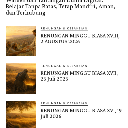
Belajar Tanpa Batas, Tetap Mandiri, Aman,
dan Terhubung
RENUNGAN & KESAKSIAN
RENUNGAN MINGGU BIASA XVIII,
2 AGUSTUS 2026
RENUNGAN & KESAKSIAN
RENUNGAN MINGGU BIASA XVII,
26 Juli 2026
RENUNGAN & KESAKSIAN
RENUNGAN MINGGU BIASA XVI, 19
Juli 2026