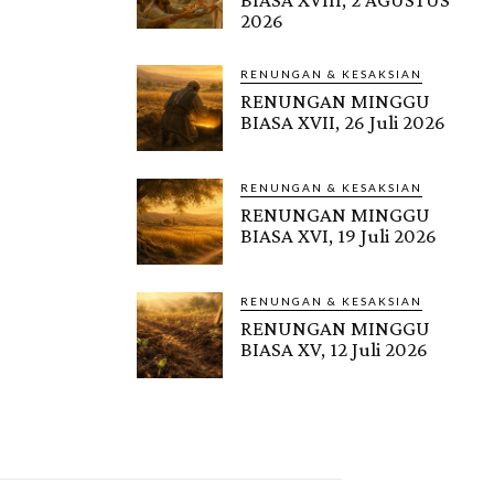
2026
RENUNGAN & KESAKSIAN
RENUNGAN MINGGU
BIASA XVII, 26 Juli 2026
RENUNGAN & KESAKSIAN
RENUNGAN MINGGU
BIASA XVI, 19 Juli 2026
RENUNGAN & KESAKSIAN
RENUNGAN MINGGU
BIASA XV, 12 Juli 2026