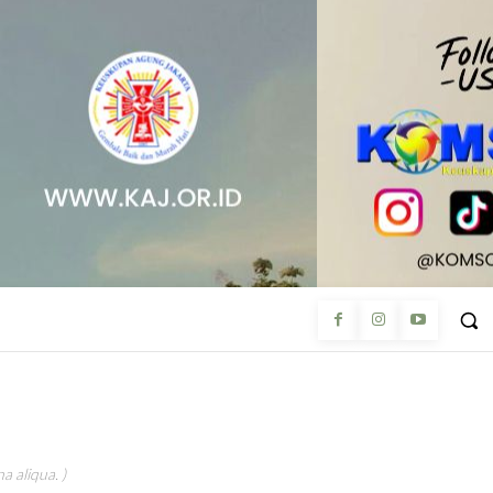
a aliqua. )