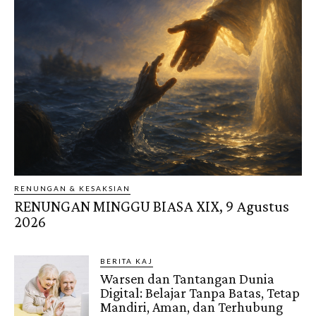
RENUNGAN & KESAKSIAN
RENUNGAN MINGGU BIASA XIX, 9 Agustus
2026
BERITA KAJ
Warsen dan Tantangan Dunia
Digital: Belajar Tanpa Batas, Tetap
Mandiri, Aman, dan Terhubung