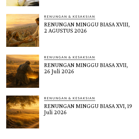
RENUNGAN & KESAKSIAN
RENUNGAN MINGGU BIASA XVIII,
2 AGUSTUS 2026
RENUNGAN & KESAKSIAN
RENUNGAN MINGGU BIASA XVII,
26 Juli 2026
RENUNGAN & KESAKSIAN
RENUNGAN MINGGU BIASA XVI, 19
Juli 2026