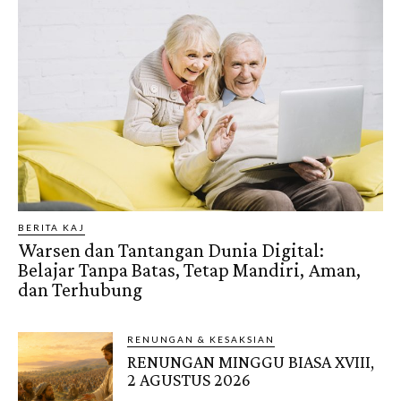
BERITA KAJ
Warsen dan Tantangan Dunia Digital:
Belajar Tanpa Batas, Tetap Mandiri, Aman,
dan Terhubung
RENUNGAN & KESAKSIAN
RENUNGAN MINGGU BIASA XVIII,
2 AGUSTUS 2026