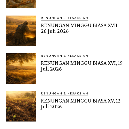
RENUNGAN & KESAKSIAN
RENUNGAN MINGGU BIASA XVII,
26 Juli 2026
RENUNGAN & KESAKSIAN
RENUNGAN MINGGU BIASA XVI, 19
Juli 2026
RENUNGAN & KESAKSIAN
RENUNGAN MINGGU BIASA XV, 12
Juli 2026