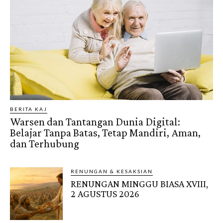
BERITA KAJ
Warsen dan Tantangan Dunia Digital:
Belajar Tanpa Batas, Tetap Mandiri, Aman,
dan Terhubung
RENUNGAN & KESAKSIAN
RENUNGAN MINGGU BIASA XVIII,
2 AGUSTUS 2026