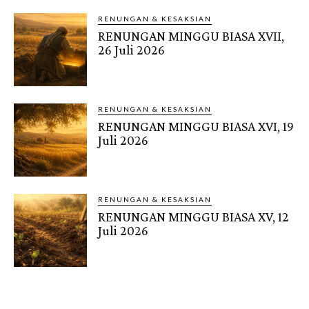
RENUNGAN & KESAKSIAN
RENUNGAN MINGGU BIASA XVII,
26 Juli 2026
RENUNGAN & KESAKSIAN
RENUNGAN MINGGU BIASA XVI, 19
Juli 2026
RENUNGAN & KESAKSIAN
RENUNGAN MINGGU BIASA XV, 12
Juli 2026