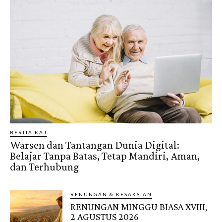
BERITA KAJ
Warsen dan Tantangan Dunia Digital:
Belajar Tanpa Batas, Tetap Mandiri, Aman,
dan Terhubung
RENUNGAN & KESAKSIAN
RENUNGAN MINGGU BIASA XVIII,
2 AGUSTUS 2026