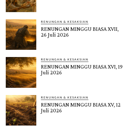
RENUNGAN & KESAKSIAN
RENUNGAN MINGGU BIASA XVII,
26 Juli 2026
RENUNGAN & KESAKSIAN
RENUNGAN MINGGU BIASA XVI, 19
Juli 2026
RENUNGAN & KESAKSIAN
RENUNGAN MINGGU BIASA XV, 12
Juli 2026