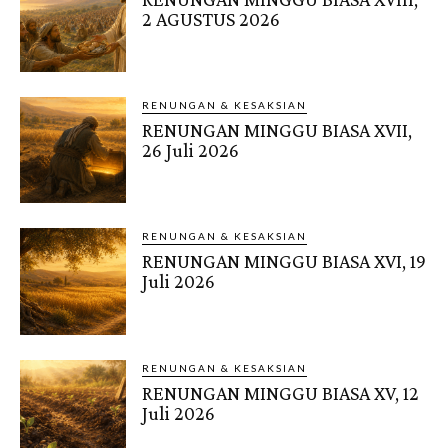
2 AGUSTUS 2026
RENUNGAN & KESAKSIAN
RENUNGAN MINGGU BIASA XVII,
26 Juli 2026
RENUNGAN & KESAKSIAN
RENUNGAN MINGGU BIASA XVI, 19
Juli 2026
RENUNGAN & KESAKSIAN
RENUNGAN MINGGU BIASA XV, 12
Juli 2026