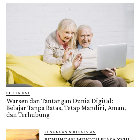
BERITA KAJ
Warsen dan Tantangan Dunia Digital:
Belajar Tanpa Batas, Tetap Mandiri, Aman,
dan Terhubung
RENUNGAN & KESAKSIAN
RENUNGAN MINGGU BIASA XVIII,