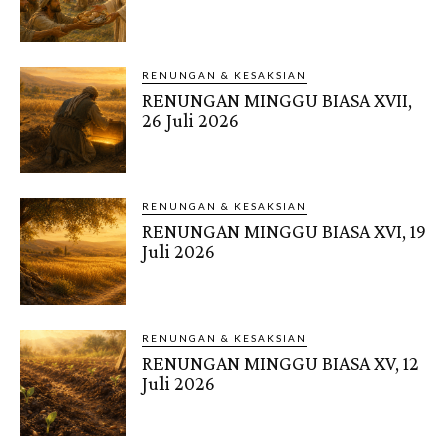
RENUNGAN & KESAKSIAN
RENUNGAN MINGGU BIASA XVII,
26 Juli 2026
RENUNGAN & KESAKSIAN
RENUNGAN MINGGU BIASA XVI, 19
Juli 2026
RENUNGAN & KESAKSIAN
RENUNGAN MINGGU BIASA XV, 12
Juli 2026