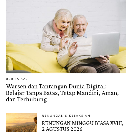
BERITA KAJ
Warsen dan Tantangan Dunia Digital:
Belajar Tanpa Batas, Tetap Mandiri, Aman,
dan Terhubung
RENUNGAN & KESAKSIAN
RENUNGAN MINGGU BIASA XVIII,
2 AGUSTUS 2026