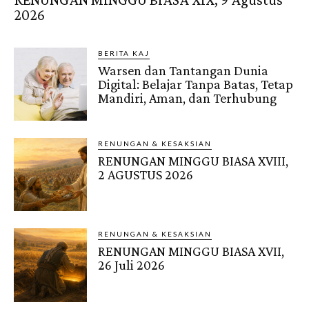
2026
BERITA KAJ
Warsen dan Tantangan Dunia
Digital: Belajar Tanpa Batas, Tetap
Mandiri, Aman, dan Terhubung
RENUNGAN & KESAKSIAN
RENUNGAN MINGGU BIASA XVIII,
2 AGUSTUS 2026
RENUNGAN & KESAKSIAN
RENUNGAN MINGGU BIASA XVII,
26 Juli 2026