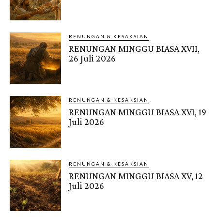
RENUNGAN & KESAKSIAN
RENUNGAN MINGGU BIASA XVII,
26 Juli 2026
RENUNGAN & KESAKSIAN
RENUNGAN MINGGU BIASA XVI, 19
Juli 2026
RENUNGAN & KESAKSIAN
RENUNGAN MINGGU BIASA XV, 12
Juli 2026