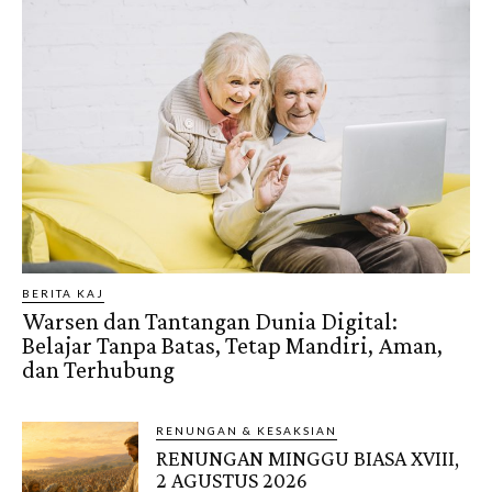
BERITA KAJ
Warsen dan Tantangan Dunia Digital:
Belajar Tanpa Batas, Tetap Mandiri, Aman,
dan Terhubung
RENUNGAN & KESAKSIAN
RENUNGAN MINGGU BIASA XVIII,
2 AGUSTUS 2026