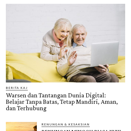
BERITA KAJ
Warsen dan Tantangan Dunia Digital:
Belajar Tanpa Batas, Tetap Mandiri, Aman,
dan Terhubung
RENUNGAN & KESAKSIAN