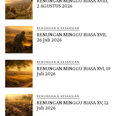
RENUNGAN MINGGU BIASA XVIII,
2 AGUSTUS 2026
RENUNGAN & KESAKSIAN
RENUNGAN MINGGU BIASA XVII,
26 Juli 2026
RENUNGAN & KESAKSIAN
RENUNGAN MINGGU BIASA XVI, 19
Juli 2026
RENUNGAN & KESAKSIAN
RENUNGAN MINGGU BIASA XV, 12
Juli 2026