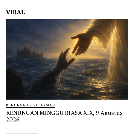
VIRAL
RENUNGAN & KESAKSIAN
RENUNGAN MINGGU BIASA XIX, 9 Agustus
2026