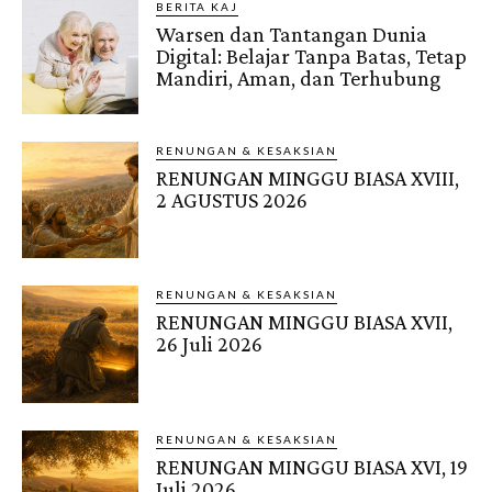
BERITA KAJ
Warsen dan Tantangan Dunia
Digital: Belajar Tanpa Batas, Tetap
Mandiri, Aman, dan Terhubung
RENUNGAN & KESAKSIAN
RENUNGAN MINGGU BIASA XVIII,
2 AGUSTUS 2026
RENUNGAN & KESAKSIAN
RENUNGAN MINGGU BIASA XVII,
26 Juli 2026
RENUNGAN & KESAKSIAN
RENUNGAN MINGGU BIASA XVI, 19
Juli 2026