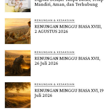
Mandiri, Aman, dan Terhubung
RENUNGAN & KESAKSIAN
RENUNGAN MINGGU BIASA XVIII,
2 AGUSTUS 2026
RENUNGAN & KESAKSIAN
RENUNGAN MINGGU BIASA XVII,
26 Juli 2026
RENUNGAN & KESAKSIAN
RENUNGAN MINGGU BIASA XVI, 19
Juli 2026