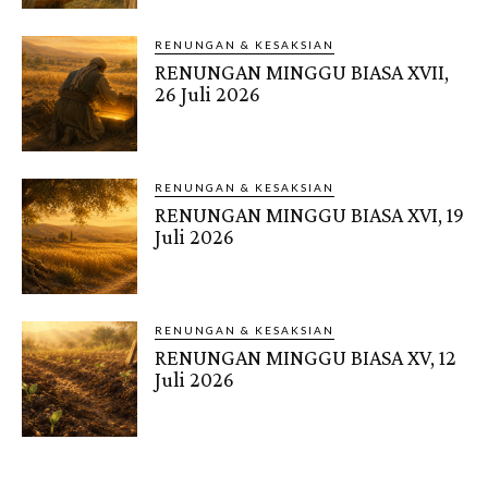
RENUNGAN & KESAKSIAN
RENUNGAN MINGGU BIASA XVII,
26 Juli 2026
RENUNGAN & KESAKSIAN
RENUNGAN MINGGU BIASA XVI, 19
Juli 2026
RENUNGAN & KESAKSIAN
RENUNGAN MINGGU BIASA XV, 12
Juli 2026