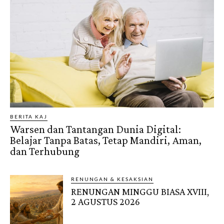
BERITA KAJ
Warsen dan Tantangan Dunia Digital:
Belajar Tanpa Batas, Tetap Mandiri, Aman,
dan Terhubung
RENUNGAN & KESAKSIAN
RENUNGAN MINGGU BIASA XVIII,
2 AGUSTUS 2026