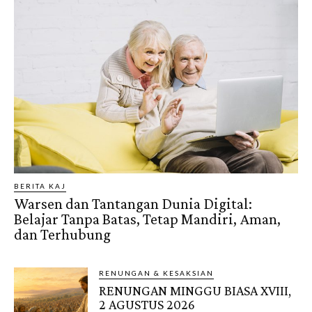
BERITA KAJ
Warsen dan Tantangan Dunia Digital:
Belajar Tanpa Batas, Tetap Mandiri, Aman,
dan Terhubung
RENUNGAN & KESAKSIAN
RENUNGAN MINGGU BIASA XVIII,
2 AGUSTUS 2026