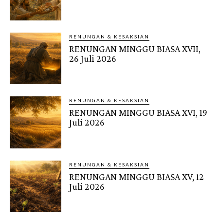
RENUNGAN & KESAKSIAN
RENUNGAN MINGGU BIASA XVII,
26 Juli 2026
RENUNGAN & KESAKSIAN
RENUNGAN MINGGU BIASA XVI, 19
Juli 2026
RENUNGAN & KESAKSIAN
RENUNGAN MINGGU BIASA XV, 12
Juli 2026