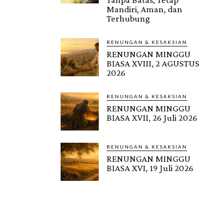
Mandiri, Aman, dan
Terhubung
RENUNGAN & KESAKSIAN
RENUNGAN MINGGU
BIASA XVIII, 2 AGUSTUS
2026
RENUNGAN & KESAKSIAN
RENUNGAN MINGGU
BIASA XVII, 26 Juli 2026
RENUNGAN & KESAKSIAN
RENUNGAN MINGGU
BIASA XVI, 19 Juli 2026