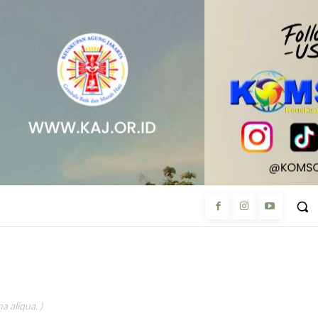
a aliqua. )