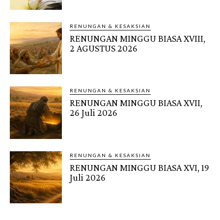
RENUNGAN & KESAKSIAN
RENUNGAN MINGGU BIASA XVIII,
2 AGUSTUS 2026
RENUNGAN & KESAKSIAN
RENUNGAN MINGGU BIASA XVII,
26 Juli 2026
RENUNGAN & KESAKSIAN
RENUNGAN MINGGU BIASA XVI, 19
Juli 2026