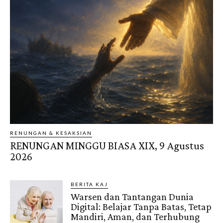
RENUNGAN & KESAKSIAN
RENUNGAN MINGGU BIASA XIX, 9 Agustus
2026
BERITA KAJ
Warsen dan Tantangan Dunia
Digital: Belajar Tanpa Batas, Tetap
Mandiri, Aman, dan Terhubung