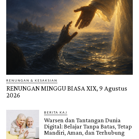
RENUNGAN & KESAKSIAN
RENUNGAN MINGGU BIASA XIX, 9 Agustus
2026
BERITA KAJ
Warsen dan Tantangan Dunia
Digital: Belajar Tanpa Batas, Tetap
Mandiri, Aman, dan Terhubung