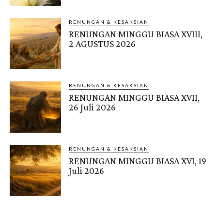
RENUNGAN & KESAKSIAN
RENUNGAN MINGGU BIASA XVIII,
2 AGUSTUS 2026
RENUNGAN & KESAKSIAN
RENUNGAN MINGGU BIASA XVII,
26 Juli 2026
RENUNGAN & KESAKSIAN
RENUNGAN MINGGU BIASA XVI, 19
Juli 2026