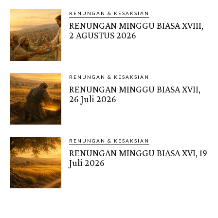
RENUNGAN & KESAKSIAN
RENUNGAN MINGGU BIASA XVIII,
2 AGUSTUS 2026
RENUNGAN & KESAKSIAN
RENUNGAN MINGGU BIASA XVII,
26 Juli 2026
RENUNGAN & KESAKSIAN
RENUNGAN MINGGU BIASA XVI, 19
Juli 2026