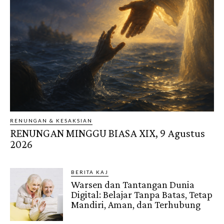
RENUNGAN & KESAKSIAN
RENUNGAN MINGGU BIASA XIX, 9 Agustus
2026
BERITA KAJ
Warsen dan Tantangan Dunia
Digital: Belajar Tanpa Batas, Tetap
Mandiri, Aman, dan Terhubung