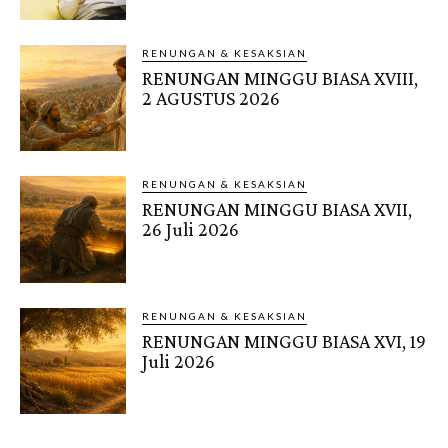
RENUNGAN & KESAKSIAN
RENUNGAN MINGGU BIASA XVIII,
2 AGUSTUS 2026
RENUNGAN & KESAKSIAN
RENUNGAN MINGGU BIASA XVII,
26 Juli 2026
RENUNGAN & KESAKSIAN
RENUNGAN MINGGU BIASA XVI, 19
Juli 2026