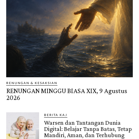
RENUNGAN & KESAKSIAN
RENUNGAN MINGGU BIASA XIX, 9 Agustus
2026
BERITA KAJ
Warsen dan Tantangan Dunia
Digital: Belajar Tanpa Batas, Tetap
Mandiri, Aman, dan Terhubung