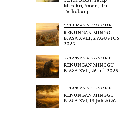
Mandiri, Aman, dan
Terhubung
RENUNGAN & KESAKSIAN
RENUNGAN MINGGU
BIASA XVIII, 2 AGUSTUS
2026
RENUNGAN & KESAKSIAN
RENUNGAN MINGGU
BIASA XVII, 26 Juli 2026
RENUNGAN & KESAKSIAN
RENUNGAN MINGGU
BIASA XVI, 19 Juli 2026