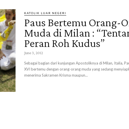
KATOLIK LUAR NEGERI
Paus Bertemu Orang-O
Muda di Milan : “Tenta
Peran Roh Kudus”
June 3, 2012
Sebagai bagian dari kunjungan Apostoliknya di Milan, Italia, P
XVI bertemu dengan orang-orang muda yang sedang menyiapka
menerima Sakramen Krisma maupun...