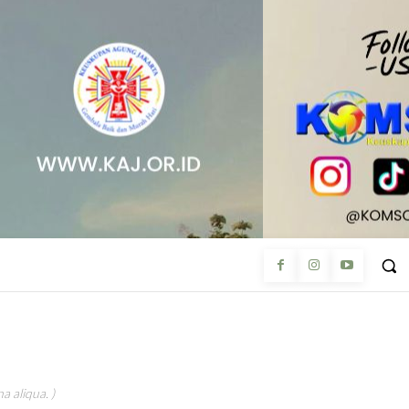
a aliqua. )