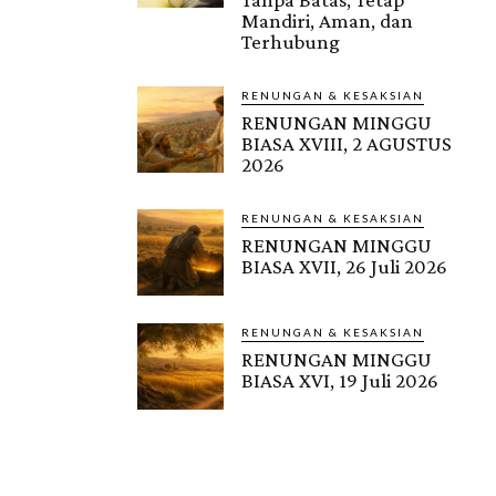
Mandiri, Aman, dan
Terhubung
RENUNGAN & KESAKSIAN
RENUNGAN MINGGU
BIASA XVIII, 2 AGUSTUS
2026
RENUNGAN & KESAKSIAN
RENUNGAN MINGGU
BIASA XVII, 26 Juli 2026
RENUNGAN & KESAKSIAN
RENUNGAN MINGGU
BIASA XVI, 19 Juli 2026