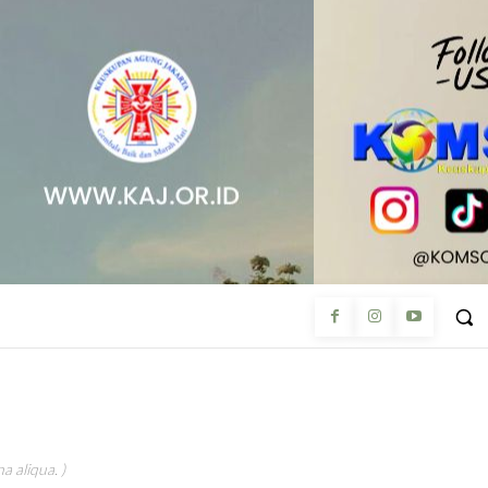
a aliqua. )