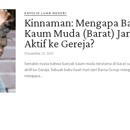
KATOLIK LUAR NEGERI
Kinnaman: Mengapa B
Kaum Muda (Barat) Ja
Aktif ke Gereja?
December 13, 2011
Semakin nyata bahwa banyak kaum muda terutama di barat sud
aktif ke Gereja. Sebuah buku hasil riset dari Barna Group me
mengapa...