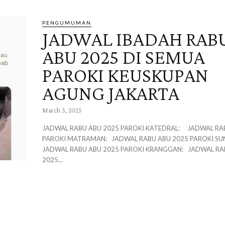
PENGUMUMAN
JADWAL IBADAH RAB
ABU 2025 DI SEMUA
PAROKI KEUSKUPAN
AGUNG JAKARTA
March 3, 2025
JADWAL RABU ABU 2025 PAROKI KATEDRAL: JADWAL RABU ABU 2025
PAROKI MATRAMAN: JADWAL RABU ABU 2025 PAROKI SUNTER:
JADWAL RABU ABU 2025 PAROKI KRANGGAN: JADWAL RABU ABU
2025...