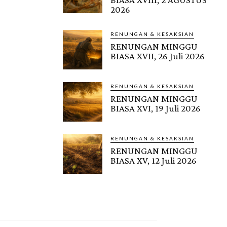
2026
RENUNGAN & KESAKSIAN
RENUNGAN MINGGU
BIASA XVII, 26 Juli 2026
RENUNGAN & KESAKSIAN
RENUNGAN MINGGU
BIASA XVI, 19 Juli 2026
RENUNGAN & KESAKSIAN
RENUNGAN MINGGU
BIASA XV, 12 Juli 2026