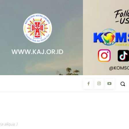
a aliqua. )