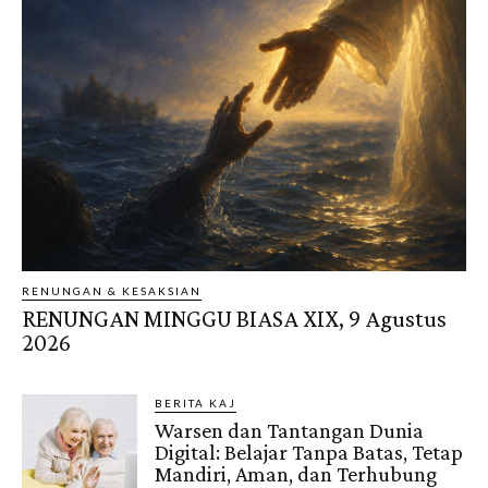
RENUNGAN & KESAKSIAN
RENUNGAN MINGGU BIASA XIX, 9 Agustus
2026
BERITA KAJ
Warsen dan Tantangan Dunia
Digital: Belajar Tanpa Batas, Tetap
Mandiri, Aman, dan Terhubung