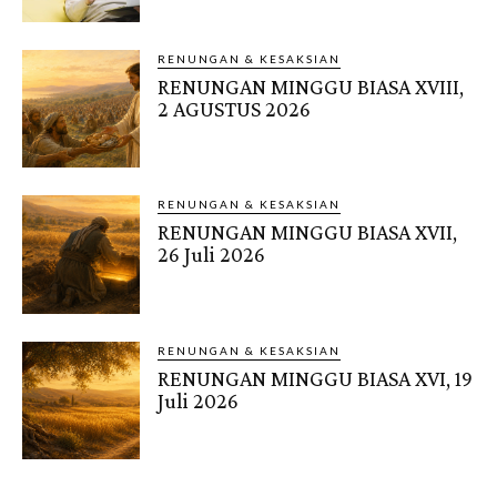
RENUNGAN & KESAKSIAN
RENUNGAN MINGGU BIASA XVIII,
2 AGUSTUS 2026
RENUNGAN & KESAKSIAN
RENUNGAN MINGGU BIASA XVII,
26 Juli 2026
RENUNGAN & KESAKSIAN
RENUNGAN MINGGU BIASA XVI, 19
Juli 2026