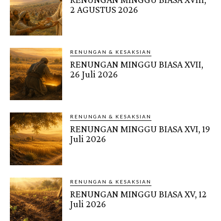
2 AGUSTUS 2026
RENUNGAN & KESAKSIAN
RENUNGAN MINGGU BIASA XVII,
26 Juli 2026
RENUNGAN & KESAKSIAN
RENUNGAN MINGGU BIASA XVI, 19
Juli 2026
RENUNGAN & KESAKSIAN
RENUNGAN MINGGU BIASA XV, 12
Juli 2026