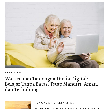
BERITA KAJ
Warsen dan Tantangan Dunia Digital:
Belajar Tanpa Batas, Tetap Mandiri, Aman,
dan Terhubung
RENUNGAN & KESAKSIAN
RENUNGAN MINGGU BIASA XVIII,