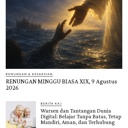
RENUNGAN & KESAKSIAN
RENUNGAN MINGGU BIASA XIX, 9 Agustus
2026
BERITA KAJ
Warsen dan Tantangan Dunia
Digital: Belajar Tanpa Batas, Tetap
Mandiri, Aman, dan Terhubung