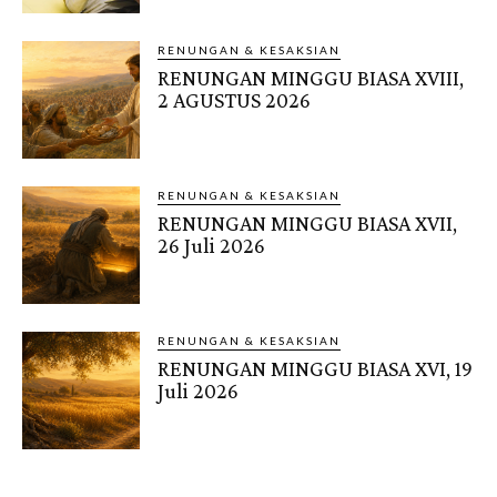
RENUNGAN & KESAKSIAN
RENUNGAN MINGGU BIASA XVIII,
2 AGUSTUS 2026
RENUNGAN & KESAKSIAN
RENUNGAN MINGGU BIASA XVII,
26 Juli 2026
RENUNGAN & KESAKSIAN
RENUNGAN MINGGU BIASA XVI, 19
Juli 2026