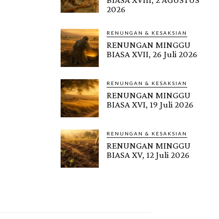
2026
RENUNGAN & KESAKSIAN
RENUNGAN MINGGU
BIASA XVII, 26 Juli 2026
RENUNGAN & KESAKSIAN
RENUNGAN MINGGU
BIASA XVI, 19 Juli 2026
RENUNGAN & KESAKSIAN
RENUNGAN MINGGU
BIASA XV, 12 Juli 2026