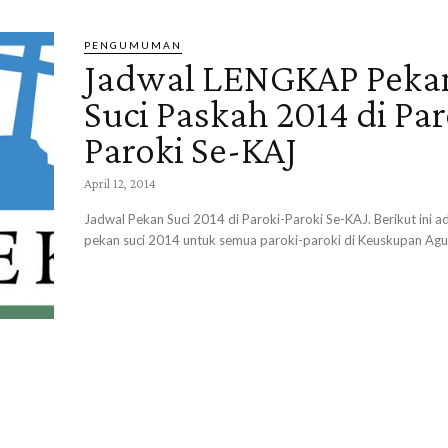
PENGUMUMAN
Jadwal LENGKAP Peka
Suci Paskah 2014 di Par
Paroki Se-KAJ
April 12, 2014
Jadwal Pekan Suci 2014 di Paroki-Paroki Se-KAJ. Berikut ini a
pekan suci 2014 untuk semua paroki-paroki di Keuskupan Agu