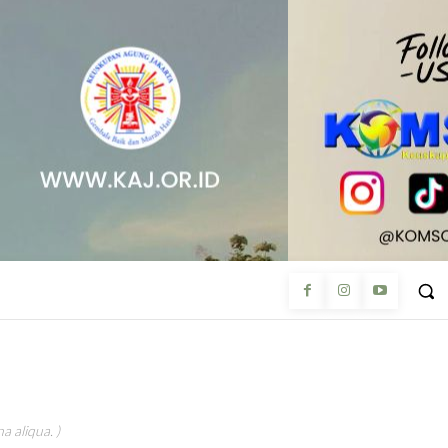
a aliqua. )