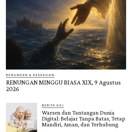
RENUNGAN & KESAKSIAN
RENUNGAN MINGGU BIASA XIX, 9 Agustus
2026
BERITA KAJ
Warsen dan Tantangan Dunia
Digital: Belajar Tanpa Batas, Tetap
Mandiri, Aman, dan Terhubung