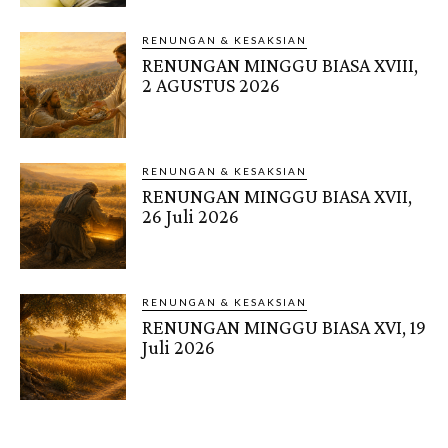
RENUNGAN & KESAKSIAN
RENUNGAN MINGGU BIASA XVIII,
2 AGUSTUS 2026
RENUNGAN & KESAKSIAN
RENUNGAN MINGGU BIASA XVII,
26 Juli 2026
RENUNGAN & KESAKSIAN
RENUNGAN MINGGU BIASA XVI, 19
Juli 2026