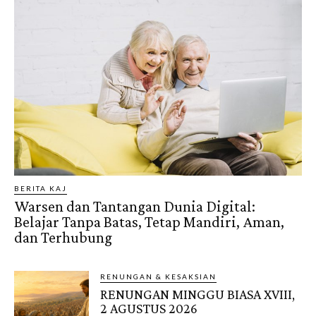
BERITA KAJ
Warsen dan Tantangan Dunia Digital:
Belajar Tanpa Batas, Tetap Mandiri, Aman,
dan Terhubung
RENUNGAN & KESAKSIAN
RENUNGAN MINGGU BIASA XVIII,
2 AGUSTUS 2026