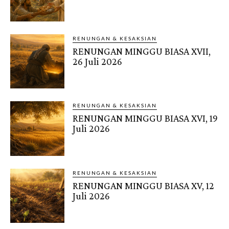
RENUNGAN & KESAKSIAN
RENUNGAN MINGGU BIASA XVII,
26 Juli 2026
RENUNGAN & KESAKSIAN
RENUNGAN MINGGU BIASA XVI, 19
Juli 2026
RENUNGAN & KESAKSIAN
RENUNGAN MINGGU BIASA XV, 12
Juli 2026