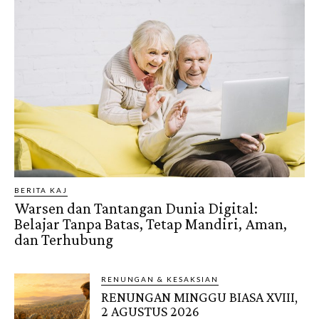
BERITA KAJ
Warsen dan Tantangan Dunia Digital:
Belajar Tanpa Batas, Tetap Mandiri, Aman,
dan Terhubung
RENUNGAN & KESAKSIAN
RENUNGAN MINGGU BIASA XVIII,
2 AGUSTUS 2026