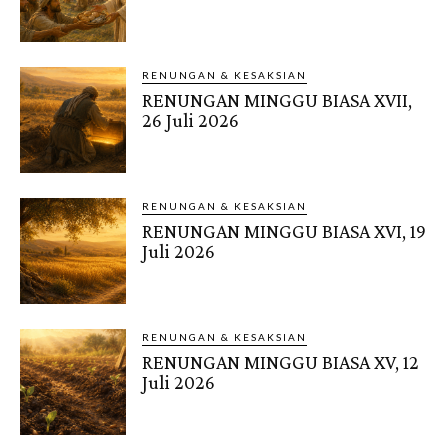
RENUNGAN & KESAKSIAN
RENUNGAN MINGGU BIASA XVII,
26 Juli 2026
RENUNGAN & KESAKSIAN
RENUNGAN MINGGU BIASA XVI, 19
Juli 2026
RENUNGAN & KESAKSIAN
RENUNGAN MINGGU BIASA XV, 12
Juli 2026