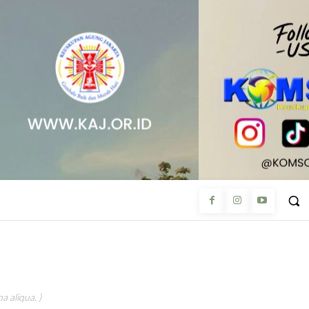
a aliqua. )