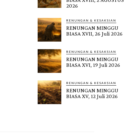
2026
RENUNGAN & KESAKSIAN
RENUNGAN MINGGU
BIASA XVII, 26 Juli 2026
RENUNGAN & KESAKSIAN
RENUNGAN MINGGU
BIASA XVI, 19 Juli 2026
RENUNGAN & KESAKSIAN
RENUNGAN MINGGU
BIASA XV, 12 Juli 2026