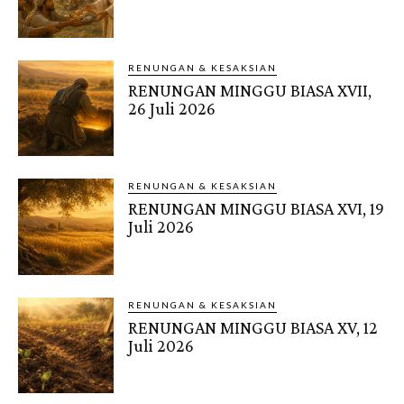
RENUNGAN & KESAKSIAN
RENUNGAN MINGGU BIASA XVII,
26 Juli 2026
RENUNGAN & KESAKSIAN
RENUNGAN MINGGU BIASA XVI, 19
Juli 2026
RENUNGAN & KESAKSIAN
RENUNGAN MINGGU BIASA XV, 12
Juli 2026