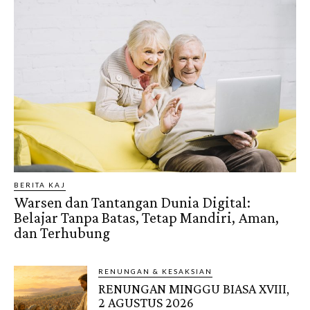
BERITA KAJ
Warsen dan Tantangan Dunia Digital:
Belajar Tanpa Batas, Tetap Mandiri, Aman,
dan Terhubung
RENUNGAN & KESAKSIAN
RENUNGAN MINGGU BIASA XVIII,
2 AGUSTUS 2026