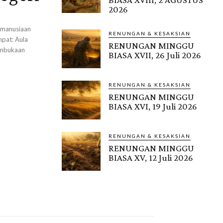
2026
emanusiaan
RENUNGAN & KESAKSIAN
mpat: Aula
RENUNGAN MINGGU
Pembukaan
BIASA XVII, 26 Juli 2026
RENUNGAN & KESAKSIAN
RENUNGAN MINGGU
BIASA XVI, 19 Juli 2026
RENUNGAN & KESAKSIAN
RENUNGAN MINGGU
BIASA XV, 12 Juli 2026