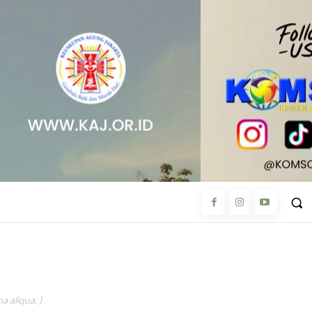
a aliqua. )