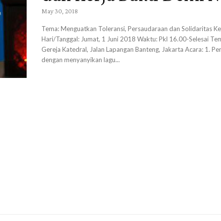
May 30, 2018
Tema: Menguatkan Toleransi, Persaudaraan dan Solidaritas K
Hari/Tanggal: Jumat, 1 Juni 2018 Waktu: Pkl 16.00-Selesai Te
Gereja Katedral, Jalan Lapangan Banteng, Jakarta Acara: 1. 
dengan menyanyikan lagu...