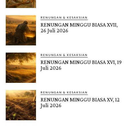
RENUNGAN & KESAKSIAN
RENUNGAN MINGGU BIASA XVII,
26 Juli 2026
RENUNGAN & KESAKSIAN
RENUNGAN MINGGU BIASA XVI, 19
Juli 2026
RENUNGAN & KESAKSIAN
RENUNGAN MINGGU BIASA XV, 12
Juli 2026