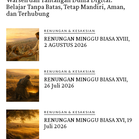
Belajar Tanpa Batas, Tetap Mandiri, Aman,
dan Terhubung
RENUNGAN & KESAKSIAN
RENUNGAN MINGGU BIASA XVIII,
2 AGUSTUS 2026
RENUNGAN & KESAKSIAN
RENUNGAN MINGGU BIASA XVII,
26 Juli 2026
RENUNGAN & KESAKSIAN
RENUNGAN MINGGU BIASA XVI, 19
Juli 2026