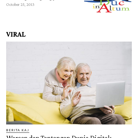
October 25, 2013
VIRAL
BERITA KAJ
Warsen dan Tantangan Dunia Digital: