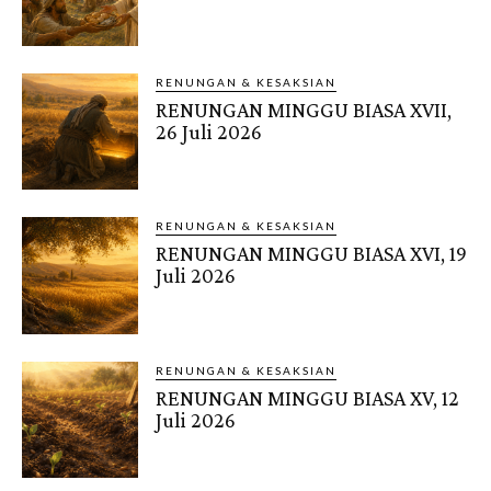
RENUNGAN & KESAKSIAN
RENUNGAN MINGGU BIASA XVII,
26 Juli 2026
RENUNGAN & KESAKSIAN
RENUNGAN MINGGU BIASA XVI, 19
Juli 2026
RENUNGAN & KESAKSIAN
RENUNGAN MINGGU BIASA XV, 12
Juli 2026