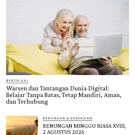
BERITA KAJ
Warsen dan Tantangan Dunia Digital:
Belajar Tanpa Batas, Tetap Mandiri, Aman,
dan Terhubung
RENUNGAN & KESAKSIAN
RENUNGAN MINGGU BIASA XVIII,
2 AGUSTUS 2026